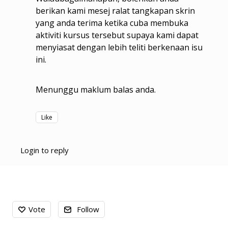
berikan kami mesej ralat tangkapan skrin
yang anda terima ketika cuba membuka
aktiviti kursus tersebut supaya kami dapat
menyiasat dengan lebih teliti berkenaan isu
ini.
Menunggu maklum balas anda.
Like
Login to reply
Content aside
Vote
Follow