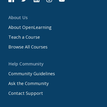
About Us
About OpenLearning
Teach a Course
Browse All Courses
Help Community
Community Guidelines
Ask the Community
Contact Support